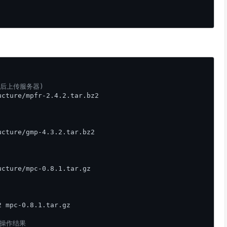
后上传服务器)
cture/mpfr-2.4.2.tar.bz2

cture/gmp-4.3.2.tar.bz2

cture/mpc-0.8.1.tar.gz

 mpc-0.8.1.tar.gz

最终操作结果