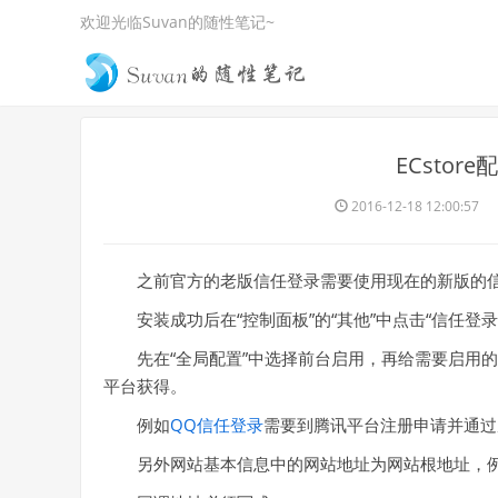
欢迎光临Suvan的随性笔记~
ECsto
2016-12-18 12:00:57
之前官方的老版信任登录需要使用现在的新版的信任登录
安装成功后在“控制面板”的“其他”中点击“信任
先在“全局配置”中选择前台启用，再给需要启用的登录方
平台获得。
例如
QQ信任登录
需要到腾讯平台注册申请并通过
另外网站基本信息中的网站地址为网站根地址，例如：https