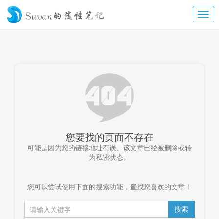
您要找的页面不存在
可能是因为您的链接地址有误、该文章已经被删除或转
为私密状态。
您可以尝试使用下面的搜索功能，查找您喜欢的文章！